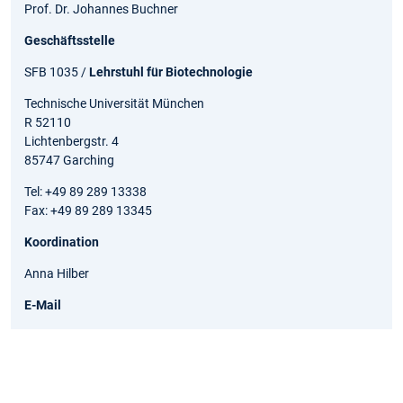
Prof. Dr. Johannes Buchner
Geschäftsstelle
SFB 1035 /
Lehrstuhl für Biotechnologie
Technische Universität München
R 52110
Lichtenbergstr. 4
85747 Garching
Tel: +49 89 289 13338
Fax: +49 89 289 13345
Koordination
Anna Hilber
E-Mail