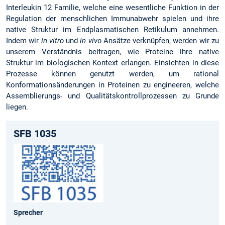
Interleukin 12 Familie, welche eine wesentliche Funktion in der
Regulation der menschlichen Immunabwehr spielen und ihre
native Struktur im Endplasmatischen Retikulum annehmen.
Indem wir
in vitro
und
in vivo
Ansätze verknüpfen, werden wir zu
unserem Verständnis beitragen, wie Proteine ihre native
Struktur im biologischen Kontext erlangen. Einsichten in diese
Prozesse können genutzt werden, um rational
Konformationsänderungen in Proteinen zu engineeren, welche
Assemblierungs- und Qualitätskontrollprozessen zu Grunde
liegen.
SFB 1035
Sprecher