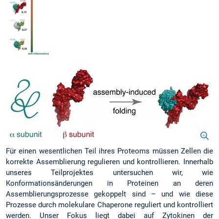
Für einen wesentlichen Teil ihres Proteoms müssen Zellen die
korrekte Assemblierung regulieren und kontrollieren. Innerhalb
unseres Teilprojektes untersuchen wir, wie
Konformationsänderungen in Proteinen an deren
Assemblierungsprozesse gekoppelt sind – und wie diese
Prozesse durch molekulare Chaperone reguliert und kontrolliert
werden. Unser Fokus liegt dabei auf Zytokinen der