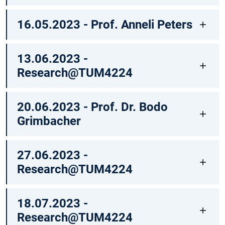
16.05.2023 - Prof. Anneli Peters
13.06.2023 -
Research@TUM4224
20.06.2023 - Prof. Dr. Bodo
Grimbacher
27.06.2023 -
Research@TUM4224
18.07.2023 -
Research@TUM4224