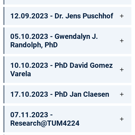
12.09.2023 - Dr. Jens Puschhof
05.10.2023 - Gwendalyn J.
Randolph, PhD
10.10.2023 - PhD David Gomez
Varela
17.10.2023 - PhD Jan Claesen
07.11.2023 -
Research@TUM4224