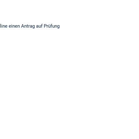
ine einen Antrag auf Prüfung