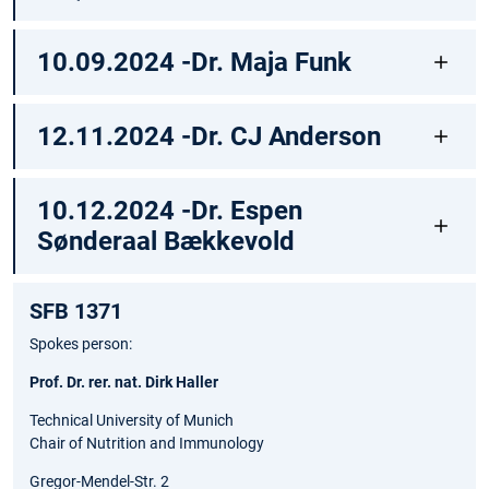
10.09.2024 -Dr. Maja Funk
12.11.2024 -Dr. CJ Anderson
10.12.2024 -Dr. Espen
Sønderaal Bækkevold
SFB 1371
Spokes person:
Prof. Dr. rer. nat. Dirk Haller
Technical University of Munich
Chair of Nutrition and Immunology
Gregor-Mendel-Str. 2