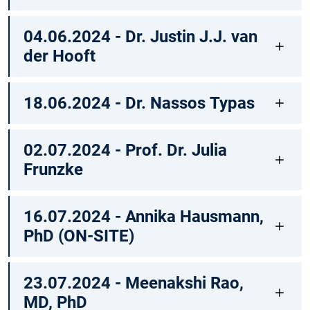
04.06.2024 - Dr. Justin J.J. van
der Hooft
18.06.2024 - Dr. Nassos Typas
02.07.2024 - Prof. Dr. Julia
Frunzke
16.07.2024 - Annika Hausmann,
PhD (ON-SITE)
23.07.2024 - Meenakshi Rao,
MD, PhD