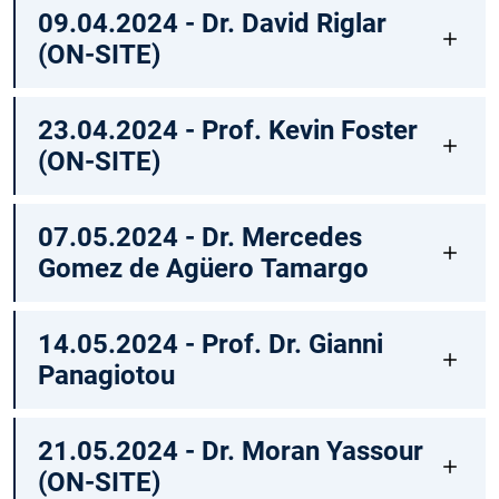
09.04.2024 - Dr. David Riglar
(ON-SITE)
23.04.2024 - Prof. Kevin Foster
(ON-SITE)
07.05.2024 - Dr. Mercedes
Gomez de Agüero Tamargo
14.05.2024 - Prof. Dr. Gianni
Panagiotou
21.05.2024 - Dr. Moran Yassour
(ON-SITE)