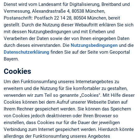
Dienst wird vom Landesamt für Digitalisierung, Breitband und
Vermessung, Alexandrastraße 4, 80538 München,
Postanschrift: Postfach 22 14 28, 80504 München, bereit
gestellt. Durch die Nutzung dieser Webauftritt erklären Sie sich
mit dessen Nutzungbedingungen und mit Erheben und
Verarbeiten der Daten sowie der von Ihnen eingegeben Daten
durch dieses einverstanden. Die
Nutzungsbedingungen
und die
Datenschutzerklärung
finden Sie auf der Seite vom Geoportal
Bayern.
Cookies
Um den Funktionsumfang unseres Internetangebotes zu
erweitern und die Nutzung für Sie komfortabler zu gestalten,
verwenden wir zum Teil so genannte „Cookies". Mit Hilfe dieser
Cookies können bei dem Aufruf unserer Webseite Daten auf
Ihrem Rechner gespeichert werden. Sie können das Speichern
von Cookies jedoch deaktivieren oder Ihren Browser so
einstellen, dass Cookies nur für die Dauer der jeweiligen
Verbindung zum Internet gespeichert werden. Hierdurch könnte
allerdings der Funktionsumfang unseres Angebotes