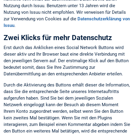
Nutzung durch Issuu. Benutzern unter 13 Jahren wird die
Nutzung von Issuu nicht empfohlen. Wir verweisen für Details
zur Verwendung von Cookies auf die
Datenschutzerklärung von
Issuu
.
Zwei Klicks für mehr Datenschutz
Erst durch das Anklicken eines Social Network Buttons wird
dieser aktiv und Ihr Browser baut eine direkte Verbindung mit
den jeweiligen Servern auf. Der erstmalige Klick auf den Button
bedeutet somit, dass Sie Ihre Zustimmung zur
Datenübermittlung an den entsprechenden Anbieter erteilen.
Durch die Aktivierung des Buttons erhält dieser die Information,
dass Sie die entsprechende Seite unseres Internetauftritts
aufgerufen haben. Sind Sie bei dem jeweiligen Sozialen
Netzwerk eingeloggt kann der Besuch ab diesem Moment
Ihrem Konto zugeordnet werden, selbst wenn Sie den Button
kein zweites Mal bestätigen. Wenn Sie mit den Plugins
interagieren, zum Beispiel einen Kommentar abgeben indem Sie
den Button ein weiteres Mal betätigen, wird die entsprechende