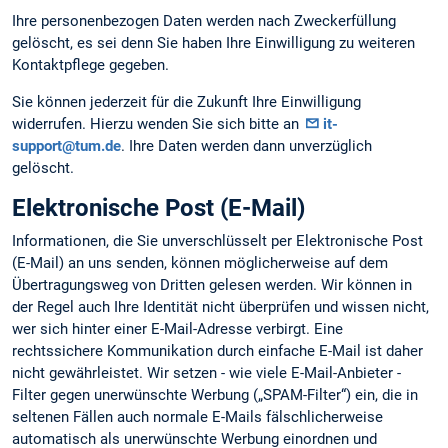
Ihre personenbezogen Daten werden nach Zweckerfüllung
gelöscht, es sei denn Sie haben Ihre Einwilligung zu weiteren
Kontaktpflege gegeben.
Sie können jederzeit für die Zukunft Ihre Einwilligung
widerrufen. Hierzu wenden Sie sich bitte an
it-
support@tum.de
. Ihre Daten werden dann unverzüglich
gelöscht.
Elektronische Post (E-Mail)
Informationen, die Sie unverschlüsselt per Elektronische Post
(E-Mail) an uns senden, können möglicherweise auf dem
Übertragungsweg von Dritten gelesen werden. Wir können in
der Regel auch Ihre Identität nicht überprüfen und wissen nicht,
wer sich hinter einer E-Mail-Adresse verbirgt. Eine
rechtssichere Kommunikation durch einfache E-Mail ist daher
nicht gewährleistet. Wir setzen - wie viele E-Mail-Anbieter -
Filter gegen unerwünschte Werbung („SPAM-Filter“) ein, die in
seltenen Fällen auch normale E-Mails fälschlicherweise
automatisch als unerwünschte Werbung einordnen und