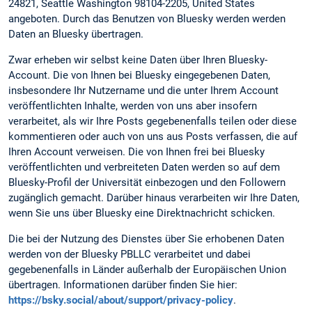
24821, Seattle Washington 98104-2205, United States
angeboten. Durch das Benutzen von Bluesky werden werden
Daten an Bluesky übertragen.
Zwar erheben wir selbst keine Daten über Ihren Bluesky-
Account. Die von Ihnen bei Bluesky eingegebenen Daten,
insbesondere Ihr Nutzername und die unter Ihrem Account
veröffentlichten Inhalte, werden von uns aber insofern
verarbeitet, als wir Ihre Posts gegebenenfalls teilen oder diese
kommentieren oder auch von uns aus Posts verfassen, die auf
Ihren Account verweisen. Die von Ihnen frei bei Bluesky
veröffentlichten und verbreiteten Daten werden so auf dem
Bluesky-Profil der Universität einbezogen und den Followern
zugänglich gemacht. Darüber hinaus verarbeiten wir Ihre Daten,
wenn Sie uns über Bluesky eine Direktnachricht schicken.
Die bei der Nutzung des Dienstes über Sie erhobenen Daten
werden von der Bluesky PBLLC verarbeitet und dabei
gegebenenfalls in Länder außerhalb der Europäischen Union
übertragen. Informationen darüber finden Sie hier:
https://bsky.social/about/support/privacy-policy
.