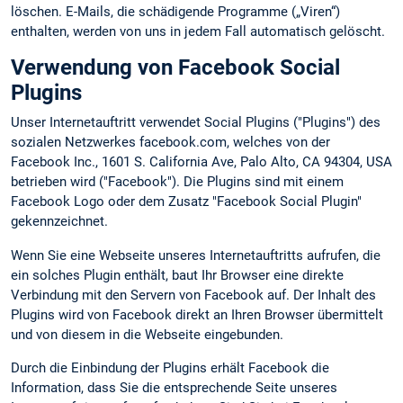
löschen. E-Mails, die schädigende Programme („Viren“)
enthalten, werden von uns in jedem Fall automatisch gelöscht.
Verwendung von Facebook Social
Plugins
Unser Internetauftritt verwendet Social Plugins ("Plugins") des
sozialen Netzwerkes facebook.com, welches von der
Facebook Inc., 1601 S. California Ave, Palo Alto, CA 94304, USA
betrieben wird ("Facebook"). Die Plugins sind mit einem
Facebook Logo oder dem Zusatz "Facebook Social Plugin"
gekennzeichnet.
Wenn Sie eine Webseite unseres Internetauftritts aufrufen, die
ein solches Plugin enthält, baut Ihr Browser eine direkte
Verbindung mit den Servern von Facebook auf. Der Inhalt des
Plugins wird von Facebook direkt an Ihren Browser übermittelt
und von diesem in die Webseite eingebunden.
Durch die Einbindung der Plugins erhält Facebook die
Information, dass Sie die entsprechende Seite unseres