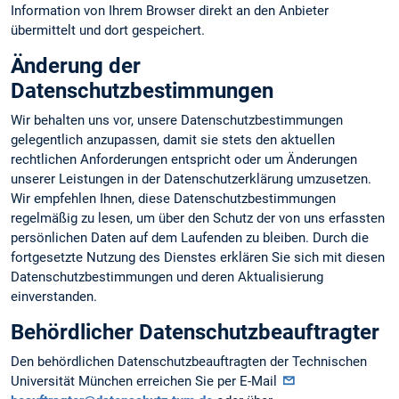
Information von Ihrem Browser direkt an den Anbieter
übermittelt und dort gespeichert.
Änderung der
Datenschutzbestimmungen
Wir behalten uns vor, unsere Datenschutzbestimmungen
gelegentlich anzupassen, damit sie stets den aktuellen
rechtlichen Anforderungen entspricht oder um Änderungen
unserer Leistungen in der Datenschutzerklärung umzusetzen.
Wir empfehlen Ihnen, diese Datenschutzbestimmungen
regelmäßig zu lesen, um über den Schutz der von uns erfassten
persönlichen Daten auf dem Laufenden zu bleiben. Durch die
fortgesetzte Nutzung des Dienstes erklären Sie sich mit diesen
Datenschutzbestimmungen und deren Aktualisierung
einverstanden.
Behördlicher Datenschutzbeauftragter
Den behördlichen Datenschutzbeauftragten der Technischen
Universität München erreichen Sie per E-Mail