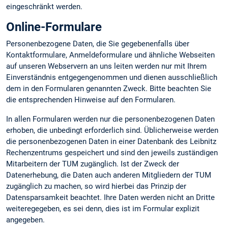
eingeschränkt werden.
Online-Formulare
Personenbezogene Daten, die Sie gegebenenfalls über
Kontaktformulare, Anmeldeformulare und ähnliche Webseiten
auf unseren Webservern an uns leiten werden nur mit Ihrem
Einverständnis entgegengenommen und dienen ausschließlich
dem in den Formularen genannten Zweck. Bitte beachten Sie
die entsprechenden Hinweise auf den Formularen.
In allen Formularen werden nur die personenbezogenen Daten
erhoben, die unbedingt erforderlich sind. Üblicherweise werden
die personenbezogenen Daten in einer Datenbank des Leibnitz
Rechenzentrums gespeichert und sind den jeweils zuständigen
Mitarbeitern der TUM zugänglich. Ist der Zweck der
Datenerhebung, die Daten auch anderen Mitgliedern der TUM
zugänglich zu machen, so wird hierbei das Prinzip der
Datensparsamkeit beachtet. Ihre Daten werden nicht an Dritte
weiteregegeben, es sei denn, dies ist im Formular explizit
angegeben.