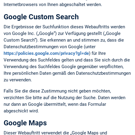
Internetbrowsers von Ihnen abgeschaltet werden.
Google Custom Search
Die Ergebnisse der Suchfunktion dieses Webauftritts werden
von Google Inc. („Google“) zur Verfügung gestellt („Google
Custom Search“). Sie erkennen an und stimmen zu, dass die
Datenschutzbestimmungen von Google (unter
https://policies.google.com/privacy?gl=de
) für Ihre
Verwendung des Suchfeldes gelten und dass Sie sich durch die
Verwendung des Suchfeldes Google gegenüber verpflichten,
Ihre persönlichen Daten gemäß den Datenschutzbestimmungen
zu verwenden.
Falls Sie die diese Zustimmung nicht geben möchten,
verzichten Sie bitte auf die Nutzung der Suche. Daten werden
nur dann an Google übermittelt, wenn das Formular
abgeschickt wird.
Google Maps
Dieser Webauftritt verwendet die „Google Maps und