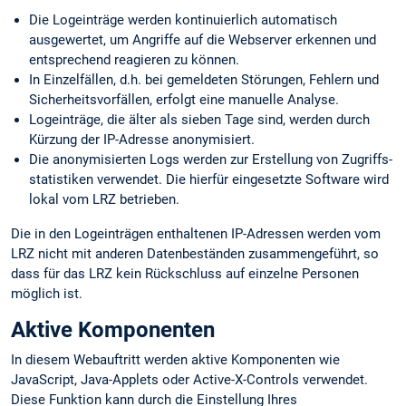
Die Logeinträge werden kontinuierlich automatisch
ausgewertet, um Angriffe auf die Webserver erkennen und
entsprechend reagieren zu können.
In Einzelfällen, d.h. bei gemeldeten Störungen, Fehlern und
Sicherheits­vorfällen, erfolgt eine manuelle Analyse.
Logeinträge, die älter als sieben Tage sind, werden durch
Kürzung der IP-Adresse anonymisiert.
Die anonymisierten Logs werden zur Erstellung von Zugriffs­
statistiken verwendet. Die hierfür eingesetzte Software wird
lokal vom LRZ betrieben.
Die in den Logeinträgen enthaltenen IP-Adressen werden vom
LRZ nicht mit anderen Datenbeständen zusammengeführt, so
dass für das LRZ kein Rückschluss auf einzelne Personen
möglich ist.
Aktive Komponenten
In diesem Webauftritt werden aktive Komponenten wie
JavaScript, Java-Applets oder Active-X-Controls verwendet.
Diese Funktion kann durch die Einstellung Ihres