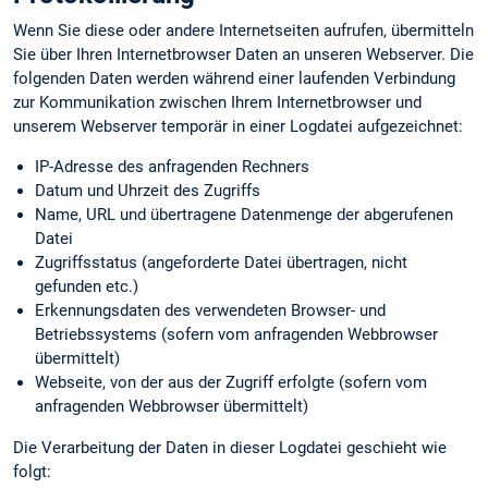
Wenn Sie diese oder andere Internetseiten aufrufen, übermitteln
Sie über Ihren Internetbrowser Daten an unseren Webserver. Die
folgenden Daten werden während einer laufenden Verbindung
zur Kommunikation zwischen Ihrem Internetbrowser und
unserem Webserver temporär in einer Logdatei aufgezeichnet:
IP-Adresse des anfragenden Rechners
Datum und Uhrzeit des Zugriffs
Name, URL und übertragene Datenmenge der abgerufenen
Datei
Zugriffsstatus (angeforderte Datei übertragen, nicht
gefunden etc.)
Erkennungs­daten des verwendeten Browser- und
Betriebssystems (sofern vom anfragenden Webbrowser
übermittelt)
Webseite, von der aus der Zugriff erfolgte (sofern vom
anfragenden Webbrowser übermittelt)
Die Verarbeitung der Daten in dieser Logdatei geschieht wie
folgt: