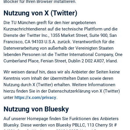
Blocker für Ihren Browser installieren.
Nutzung von X (Twitter)
Die TU München greift für den hier angebotenen
Kurznachrichtendienst auf die technische Plattform und die
Dienste der Twitter Inc., 1355 Market Street, Suite 900, San
Francisco, CA 94103 U.S.A. zurück. Verantwortlich für die
Datenverarbeitung von außerhalb der Vereinigten Staaten
lebenden Personen ist die Twitter International Company, One
Cumberland Place, Fenian Street, Dublin 2 D02 AX07, Irland.
Wir weisen darauf hin, dass wir als Anbieter der Seiten keine
Kenntnis vom Inhalt der übermittelten Daten sowie deren
Nutzung durch X (Twitter) erhalten. Weitere Informationen
hierzu finden Sie in der Datenschutzerklärung von X (Twitter)
unter
https://x.com/privacy
.
Nutzung von Bluesky
Auf unserer Homepage finden Sie Funktionen des Anbieters
Bluesky. Diese werden von Bluesky PBLLC, 113 Cherry St #