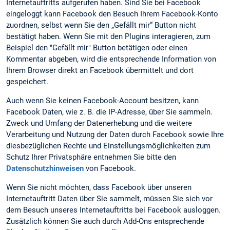
Internetauftritts aufgerufen haben. Sind Sie bei Facebook
eingeloggt kann Facebook den Besuch Ihrem Facebook-Konto
zuordnen, selbst wenn Sie den „Gefällt mir“ Button nicht
bestätigt haben. Wenn Sie mit den Plugins interagieren, zum
Beispiel den "Gefällt mir" Button betätigen oder einen
Kommentar abgeben, wird die entsprechende Information von
Ihrem Browser direkt an Facebook übermittelt und dort
gespeichert.
Auch wenn Sie keinen Facebook-Account besitzen, kann
Facebook Daten, wie z. B. die IP-Adresse, über Sie sammeln.
Zweck und Umfang der Datenerhebung und die weitere
Verarbeitung und Nutzung der Daten durch Facebook sowie Ihre
diesbezüglichen Rechte und Einstellungsmöglichkeiten zum
Schutz Ihrer Privatsphäre entnehmen Sie bitte den
Datenschutzhinweisen
von Facebook.
Wenn Sie nicht möchten, dass Facebook über unseren
Internetauftritt Daten über Sie sammelt, müssen Sie sich vor
dem Besuch unseres Internetauftritts bei Facebook ausloggen.
Zusätzlich können Sie auch durch Add-Ons entsprechende