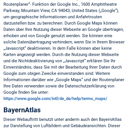
Routenplaner“- Funktion der Google Inc., 1600 Amphitheatre
Parkway, Mountain View, CA 94043, United States („Google“),
um geographische Informationen und Anfahrtrouten
darzustellen bzw. zu berechnen. Durch Google Maps können
Daten über Ihre Nutzung dieser Webseite an Google übertragen,
erhoben und von Google genutzt werden. Sie können eine
solche Datenübertragung verhindern, wenn Sie in Ihrem Browser
„Javascript“ deaktivieren. In dem Falle können aber keine
Karten angezeigt werden. Durch die Nutzung dieser Webseite
und die Nichtdeaktivierung von „Javascript“ erklären Sie Ihr
Einverständnis, dass Sie mit der Bearbeitung Ihrer Daten durch
Google zum obigen Zwecke einverstanden sind. Weitere
Informationen darüber wie „Google Maps“ und der Routenplaner
Ihre Daten verwenden sowie die Datenschutzerklärung von
Google finden Sie unter:
https://www.google.com/intl/de_de/help/terms_maps/
BayernAtlas
Dieser Webauftritt benutzt unter anderm auch den BayernAtlas
zur Darstellung von Luftbildern und Gebäudeansichten. Dieser