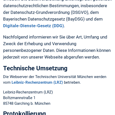
datenschutzrechtlichen Bestimmungen, insbesondere
der Datenschutz-Grundverordnung (DSGVO), dem
Bayerischen Datenschutzgesetz (BayDSG) und dem
Digitale-Dienste-Gesetz (DDG)
.
Nachfolgend informieren wir Sie über Art, Umfang und
Zweck der Erhebung und Verwendung
personenbezogener Daten. Diese Informationen können
jederzeit von unserer Webseite abgerufen werden.
Technische Umsetzung
Die Webserver der Technischen Universität München werden
vom
Leibniz-Rechenzentrum (LRZ)
betrieben.
Leibniz-Rechenzentrum (LRZ)
Boltzmannstraße 1
85748 Garching b. München
Protokollierung