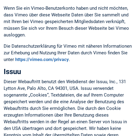
Wenn Sie ein Vimeo-Benutzerkonto haben und nicht möchten,
dass Vimeo über diese Webseite Daten über Sie sammelt und
mit Ihren bei Vimeo gespeicherten Mitgliedsdaten verknüpft,
müssen Sie sich vor Ihrem Besuch dieser Webseite bei Vimeo
ausloggen.
Die Datenschutzerklärung für Vimeo mit näheren Informationen
zur Erhebung und Nutzung Ihrer Daten durch Vimeo finden Sie
unter
https://vimeo.com/privacy
.
Issuu
Dieser Webauftritt benutzt den Webdienst der Issuu, Inc., 131
Lytton Ave, Palo Alto, CA 94301, USA. Issuu verwendet
sogenannte „Cookies“, Textdateien, die auf Ihrem Computer
gespeichert werden und die eine Analyse der Benutzung des
Webauftritts durch Sie ermöglichen. Die durch den Cookie
erzeugten Informationen über Ihre Benutzung dieses
Webauftritts werden in der Regel an einen Server von Issuu in
den USA übertragen und dort gespeichert. Wir haben keine
Kenntnis vom Inhalt der übermittelten Daten sowie deren